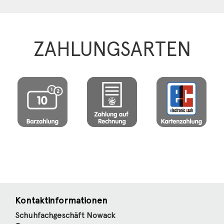
ZAHLUNGSARTEN
Kontaktinformationen
Schuhfachgeschäft Nowack