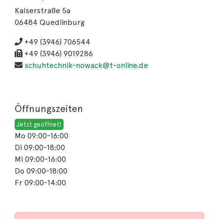
Kaiserstraße 5a
06484 Quedlinburg
+49 (3946) 706544
+49 (3946) 9019286
schuhtechnik-nowack@t-online.de
Öffnungszeiten
Jetzt geöffnet!
Mo 09:00-16:00
Di 09:00-18:00
Mi 09:00-16:00
Do 09:00-18:00
Fr 09:00-14:00