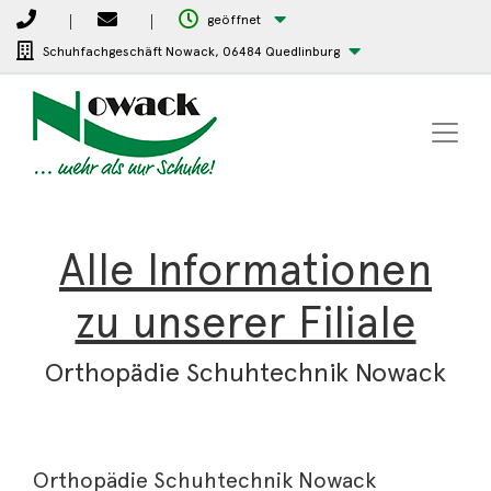
geöffnet
Schuhfachgeschäft Nowack,
06484 Quedlinburg
Alle Informationen
zu unserer Filiale
Orthopädie Schuhtechnik Nowack
Orthopädie Schuhtechnik Nowack