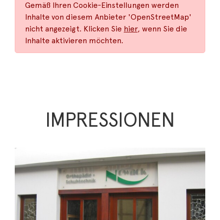
Gemäß Ihren Cookie-Einstellungen werden
Inhalte von diesem Anbieter 'OpenStreetMap'
nicht angezeigt. Klicken Sie
hier
, wenn Sie die
Inhalte aktivieren möchten.
IMPRESSIONEN