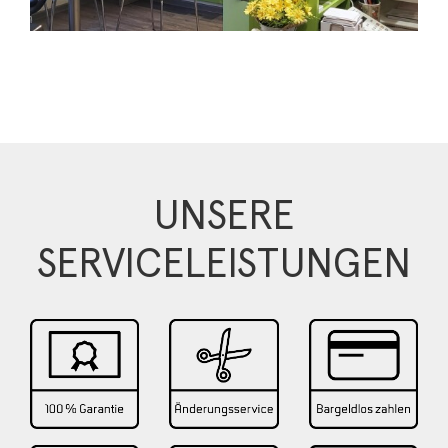
UNSERE
SERVICELEISTUNGEN